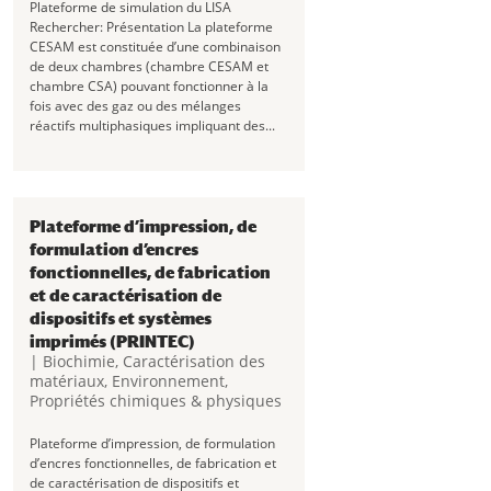
Plateforme de simulation du LISA
Rechercher: Présentation La plateforme
CESAM est constituée d’une combinaison
de deux chambres (chambre CESAM et
chambre CSA) pouvant fonctionner à la
fois avec des gaz ou des mélanges
réactifs multiphasiques impliquant des...
Plateforme d’impression, de
formulation d’encres
fonctionnelles, de fabrication
et de caractérisation de
dispositifs et systèmes
imprimés (PRINTEC)
|
Biochimie
,
Caractérisation des
matériaux
,
Environnement
,
Propriétés chimiques & physiques
Plateforme d’impression, de formulation
d’encres fonctionnelles, de fabrication et
de caractérisation de dispositifs et