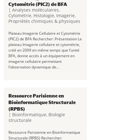
Cytométrie (PIC2) de BFA
|
Analyses moléculaires
,
Cytométrie
,
Histologie
,
Imagerie
,
Propriétés chimiques & physiques
Plateau Imagerie Cellulaire et Cytométrie
(PIC2) de BFA Rechercher: Présentation Le
plateau Imagerie cellulaire et cytométrie,
créé en 2009 en même temps que l’unité
BFA, donne accès à un équipement en
imagerie cellulaire permettant
l’observation dynamique de...
Ressource Parisienne en
Bioinformatique Structurale
(RPBS)
|
Bioinformatique
,
Biologie
structurale
Ressource Parisienne en Bioinformatique
Structurale (RPBS) Rechercher: