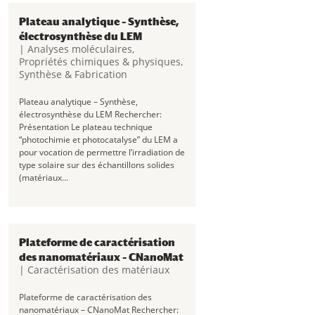
Plateau analytique – Synthèse,
électrosynthèse du LEM
|
Analyses moléculaires
,
Propriétés chimiques & physiques
,
Synthèse & Fabrication
Plateau analytique – Synthèse,
électrosynthèse du LEM Rechercher:
Présentation Le plateau technique
“photochimie et photocatalyse” du LEM a
pour vocation de permettre l’irradiation de
type solaire sur des échantillons solides
(matériaux...
Plateforme de caractérisation
des nanomatériaux – CNanoMat
|
Caractérisation des matériaux
Plateforme de caractérisation des
nanomatériaux – CNanoMat Rechercher: