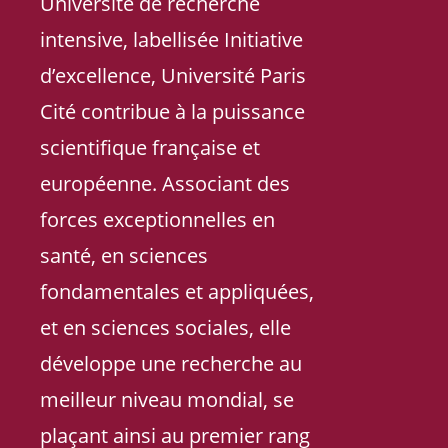
Université de recherche
intensive, labellisée Initiative
d’excellence, Université Paris
Cité contribue à la puissance
scientifique française et
européenne. Associant des
forces exceptionnelles en
santé, en sciences
fondamentales et appliquées,
et en sciences sociales, elle
développe une recherche au
meilleur niveau mondial, se
plaçant ainsi au premier rang