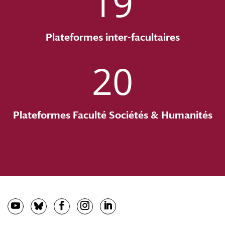
19
Plateformes inter-facultaires
20
Plateformes Faculté Sociétés & Humanités