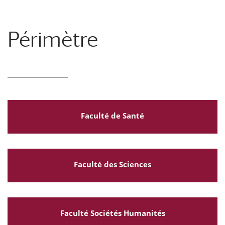
Périmètre
Faculté de Santé
Faculté des Sciences
Faculté Sociétés Humanités