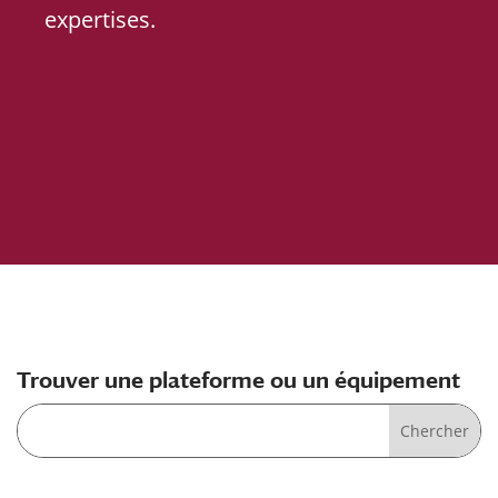
expertises.
Trouver une plateforme ou un équipement
Search