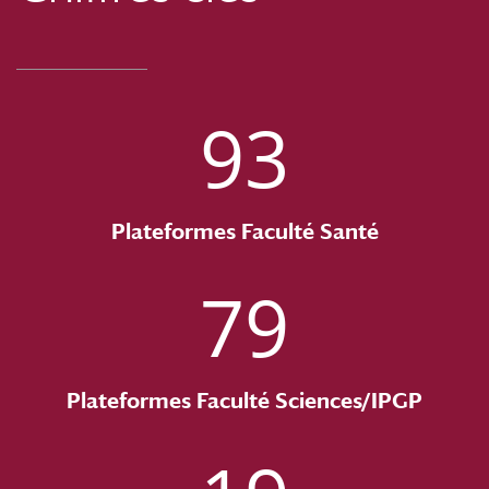
93
Plateformes Faculté Santé
79
Plateformes Faculté Sciences/IPGP