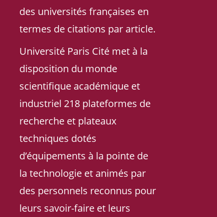
des universités françaises en
termes de citations par article.
Université Paris Cité met à la
disposition du monde
scientifique académique et
industriel 218 plateformes de
recherche et plateaux
techniques dotés
d’équipements à la pointe de
la technologie et animés par
des personnels reconnus pour
leurs savoir-faire et leurs