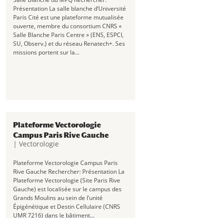
Présentation La salle blanche d’Université
Paris Cité est une plateforme mutualisée
ouverte, membre du consortium CNRS «
Salle Blanche Paris Centre » (ENS, ESPCI,
SU, Observ.) et du réseau Renatech+. Ses
missions portent sur la...
Plateforme Vectorologie
Campus Paris Rive Gauche
|
Vectorologie
Plateforme Vectorologie Campus Paris
Rive Gauche Rechercher: Présentation La
Plateforme Vectorologie (Site Paris Rive
Gauche) est localisée sur le campus des
Grands Moulins au sein de l’unité
Épigénétique et Destin Cellulaire (CNRS
UMR 7216) dans le bâtiment...