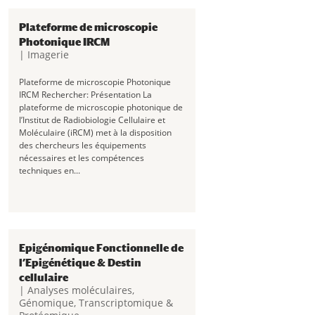
Plateforme de microscopie
Photonique IRCM
|
Imagerie
Plateforme de microscopie Photonique
IRCM Rechercher: Présentation La
plateforme de microscopie photonique de
l’Institut de Radiobiologie Cellulaire et
Moléculaire (iRCM) met à la disposition
des chercheurs les équipements
nécessaires et les compétences
techniques en...
Epigénomique Fonctionnelle de
l’Epigénétique & Destin
cellulaire
|
Analyses moléculaires
,
Génomique, Transcriptomique &