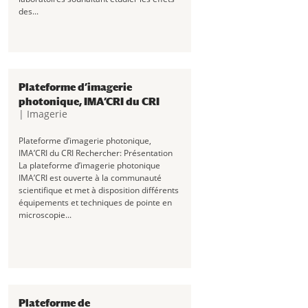
des...
Plateforme d’imagerie
photonique, IMA’CRI du CRI
|
Imagerie
Plateforme d’imagerie photonique,
IMA’CRI du CRI Rechercher: Présentation
La plateforme d’imagerie photonique
IMA’CRI est ouverte à la communauté
scientifique et met à disposition différents
équipements et techniques de pointe en
microscopie...
Plateforme de