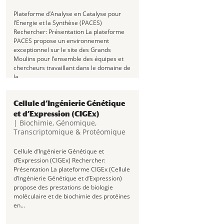
Plateforme d’Analyse en Catalyse pour
l’Energie et la Synthèse (PACES)
Rechercher: Présentation La plateforme
PACES propose un environnement
exceptionnel sur le site des Grands
Moulins pour l’ensemble des équipes et
chercheurs travaillant dans le domaine de
la...
Cellule d’Ingénierie Génétique
et d’Expression (CIGEx)
|
Biochimie
,
Génomique,
Transcriptomique & Protéomique
Cellule d’Ingénierie Génétique et
d’Expression (CIGEx) Rechercher:
Présentation La plateforme CIGEx (Cellule
d’Ingénierie Génétique et d’Expression)
propose des prestations de biologie
moléculaire et de biochimie des protéines
en...