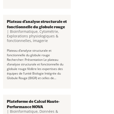
Plateau d’analyse structurale et
fonctionnelle du globule rouge
|
Bioinformatique
,
Cytométrie
,
Explorations physiologiques &
fonctionnelles
,
Imagerie
Plateau d’analyse structurale et
fonctionnelle du globule rouge
Rechercher: Présentation Le plateau
d’analyse structurale et fonctionnelle du
globule rouge fédère les expertises des
équipes de l’unité Biologie Intégrée du
Globule Rouge (BIGR) et celles de...
Plateforme de Calcul Haute-
Performance NOVA
|
Bioinformatique
,
Données &