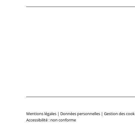
Mentions légales
|
Données personnelles
|
Gestion des cook
Accessibilité : non conforme