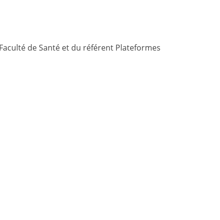
Faculté de Santé et du référent Plateformes