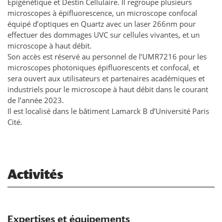
Épigénétique et Destin Cellulaire. Il regroupe plusieurs
microscopes à épifluorescence, un microscope confocal
équipé d’optiques en Quartz avec un laser 266nm pour
effectuer des dommages UVC sur cellules vivantes, et un
microscope à haut débit.
Son accès est réservé au personnel de l’UMR7216 pour les
microscopes photoniques épifluorescents et confocal, et
sera ouvert aux utilisateurs et partenaires académiques et
industriels pour le microscope à haut débit dans le courant
de l’année 2023.
Il est localisé dans le bâtiment Lamarck B d’Université Paris
Cité.
Activités
Expertises et équipements