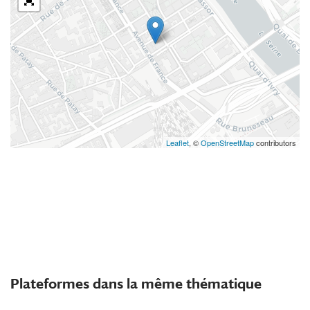
Leaflet
, ©
OpenStreetMap
contributors
Plateformes dans la même thématique