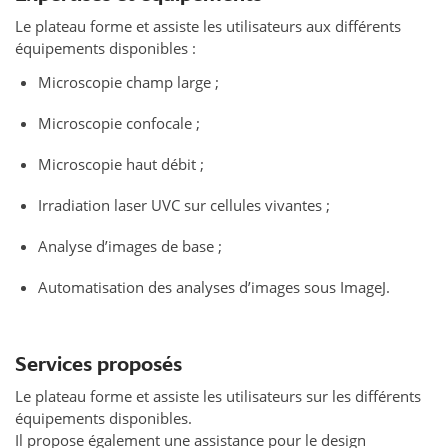
Le plateau forme et assiste les utilisateurs aux différents
équipements disponibles :
Microscopie champ large ;
Microscopie confocale ;
Microscopie haut débit ;
Irradiation laser UVC sur cellules vivantes ;
Analyse d’images de base ;
Automatisation des analyses d’images sous ImageJ.
Services proposés
Le plateau forme et assiste les utilisateurs sur les différents
équipements disponibles.
Il propose également une assistance pour le design