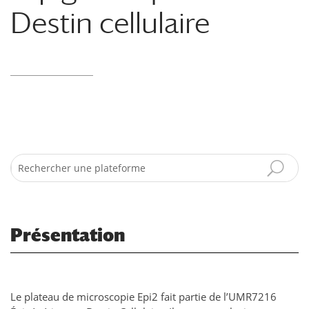
Destin cellulaire
Search
Présentation
Le plateau de microscopie Epi2 fait partie de l’UMR7216