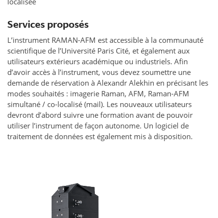
localisée
Services proposés
L’instrument RAMAN-AFM est accessible à la communauté
scientifique de l’Université Paris Cité, et également aux
utilisateurs extérieurs académique ou industriels. Afin
d’avoir accès à l’instrument, vous devez soumettre une
demande de réservation à Alexandr Alekhin en précisant les
modes souhaités : imagerie Raman, AFM, Raman-AFM
simultané / co-localisé (mail). Les nouveaux utilisateurs
devront d’abord suivre une formation avant de pouvoir
utiliser l’instrument de façon autonome. Un logiciel de
traitement de données est également mis à disposition.