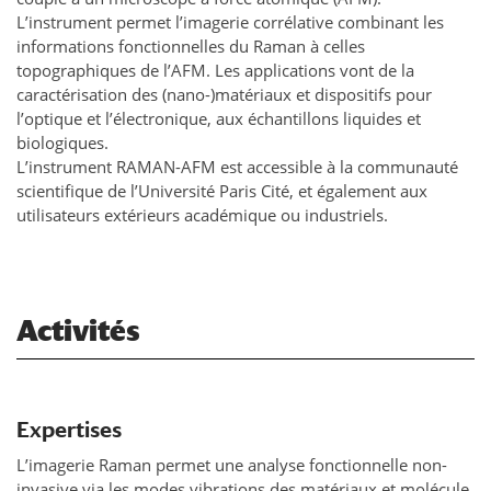
L’instrument permet l’imagerie corrélative combinant les
informations fonctionnelles du Raman à celles
topographiques de l’AFM. Les applications vont de la
caractérisation des (nano-)matériaux et dispositifs pour
l’optique et l’électronique, aux échantillons liquides et
biologiques.
L’instrument RAMAN-AFM est accessible à la communauté
scientifique de l’Université Paris Cité, et également aux
utilisateurs extérieurs académique ou industriels.
Activités
Expertises
L’imagerie Raman permet une analyse fonctionnelle non-
invasive via les modes vibrations des matériaux et molécule.