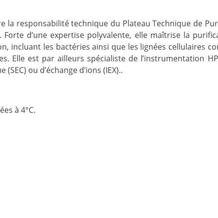
 la responsabilité technique du Plateau Technique de Puri
 Forte d’une expertise polyvalente, elle maîtrise la purific
, incluant les bactéries ainsi que les lignées cellulaires c
 Elle est par ailleurs spécialiste de l’instrumentation HPL
 (SEC) ou d’échange d’ions (IEX)..
ées à 4°C.