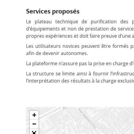
Services proposés
Le plateau technique de purification des 
d’équipements et non de prestation de service.
propres expériences et doit faire preuve d’une 
Les utilisateurs novices peuvent être formés p
afin de devenir autonomes.
La plateforme n’assure pas la prise en charge d’
La structure se limite ainsi à fournir l’infrastr
l’interprétation des résultats à la charge exclusiv
+
−