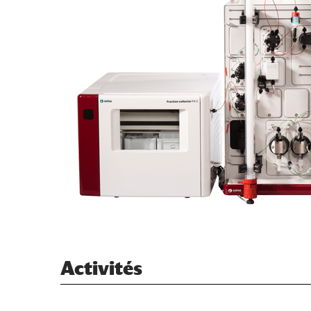
Activités