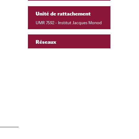
Unité de rattachement
UMR 7592 – Institut Jacques Monod
Réseaux