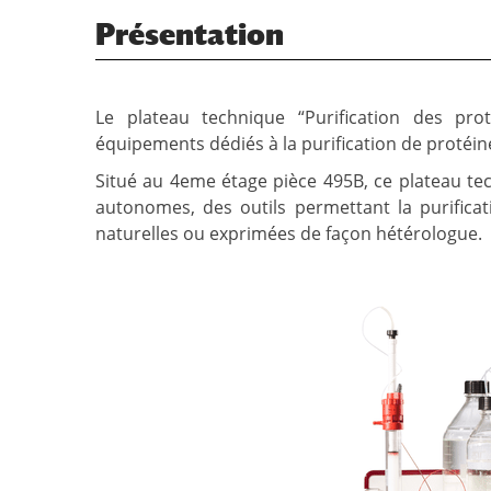
Présentation
Le plateau technique “Purification des pr
équipements dédiés à la purification de protéin
Situé au 4eme étage pièce 495B, ce plateau tec
autonomes, des outils permettant la purifica
naturelles ou exprimées de façon hétérologue.