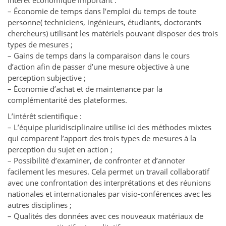
Intérêt économique important :
– Économie de temps dans l’emploi du temps de toute
personne( techniciens, ingénieurs, étudiants, doctorants
chercheurs) utilisant les matériels pouvant disposer des trois
types de mesures ;
– Gains de temps dans la comparaison dans le cours
d’action afin de passer d’une mesure objective à une
perception subjective ;
– Économie d’achat et de maintenance par la
complémentarité des plateformes.
L’intérêt scientifique :
– L’équipe pluridisciplinaire utilise ici des méthodes mixtes
qui comparent l’apport des trois types de mesures à la
perception du sujet en action ;
– Possibilité d’examiner, de confronter et d’annoter
facilement les mesures. Cela permet un travail collaboratif
avec une confrontation des interprétations et des réunions
nationales et internationales par visio-conférences avec les
autres disciplines ;
– Qualités des données avec ces nouveaux matériaux de