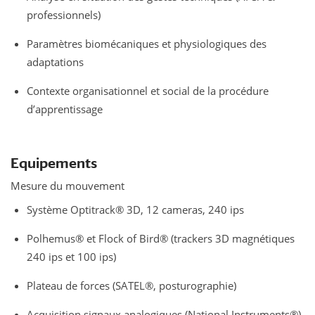
professionnels)
Paramètres biomécaniques et physiologiques des
adaptations
Contexte organisationnel et social de la procédure
d’apprentissage
Equipements
Mesure du mouvement
Système Optitrack® 3D, 12 cameras, 240 ips
Polhemus® et Flock of Bird® (trackers 3D magnétiques
240 ips et 100 ips)
Plateau de forces (SATEL®, posturographie)
Acquisition signaux analogiques (National Instruments®)