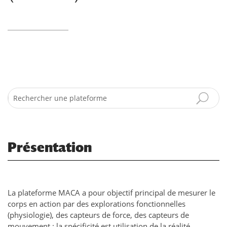
Search
Présentation
La plateforme MACA a pour objectif principal de mesurer le
corps en action par des explorations fonctionnelles
(physiologie), des capteurs de force, des capteurs de
mouvement : la spécificité est utilisation de la réalité