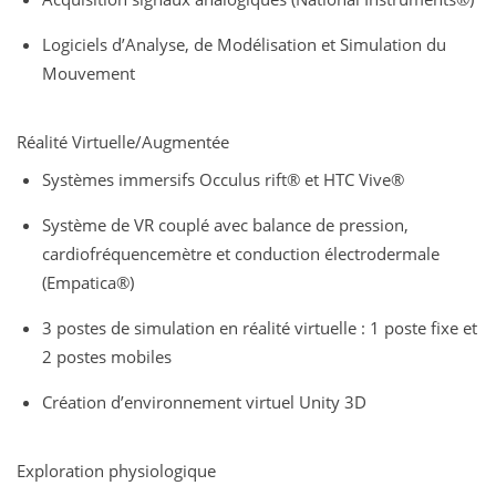
Logiciels d’Analyse, de Modélisation et Simulation du
Mouvement
Réalité Virtuelle/Augmentée
Systèmes immersifs Occulus rift® et HTC Vive®
Système de VR couplé avec balance de pression,
cardiofréquencemètre et conduction électrodermale
(Empatica®)
3 postes de simulation en réalité virtuelle : 1 poste fixe et
2 postes mobiles
Création d’environnement virtuel Unity 3D
Exploration physiologique