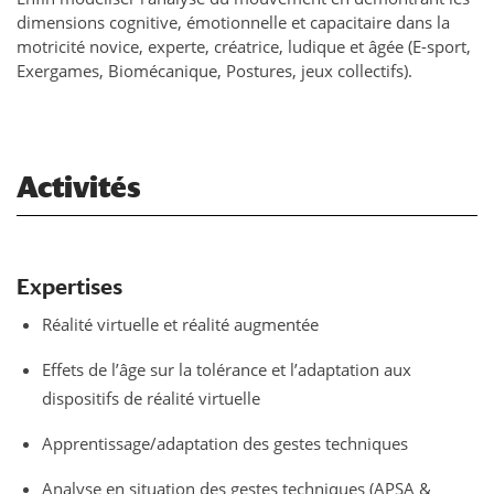
dimensions cognitive, émotionnelle et capacitaire dans la
motricité novice, experte, créatrice, ludique et âgée (E-sport,
Exergames, Biomécanique, Postures, jeux collectifs).
Activités
Expertises
Réalité virtuelle et réalité augmentée
Effets de l’âge sur la tolérance et l’adaptation aux
dispositifs de réalité virtuelle
Apprentissage/adaptation des gestes techniques
Analyse en situation des gestes techniques (APSA &