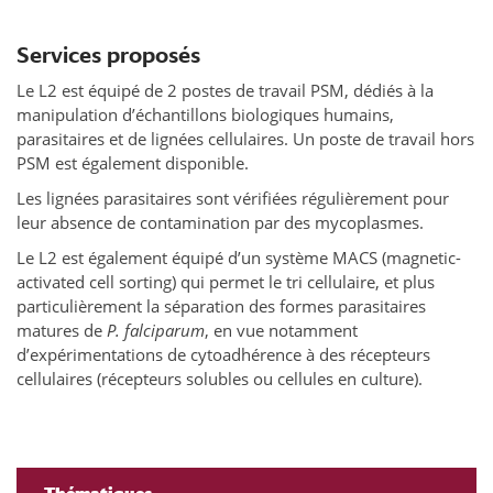
Services proposés
Le L2 est équipé de 2 postes de travail PSM, dédiés à la
manipulation d’échantillons biologiques humains,
parasitaires et de lignées cellulaires. Un poste de travail hors
PSM est également disponible.
Les lignées parasitaires sont vérifiées régulièrement pour
leur absence de contamination par des mycoplasmes.
Le L2 est également équipé d’un système MACS (magnetic-
activated cell sorting) qui permet le tri cellulaire, et plus
particulièrement la séparation des formes parasitaires
matures de
P. falciparum
, en vue notamment
d’expérimentations de cytoadhérence à des récepteurs
cellulaires (récepteurs solubles ou cellules en culture).