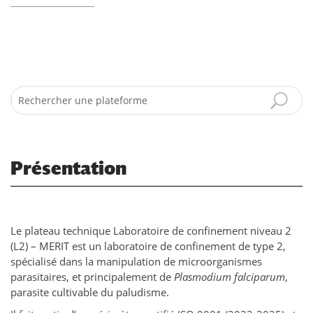
Search
Présentation
Le plateau technique Laboratoire de confinement niveau 2
(L2) – MERIT est un laboratoire de confinement de type 2,
spécialisé dans la manipulation de microorganismes
parasitaires, et principalement de
Plasmodium falciparum
,
parasite cultivable du paludisme.