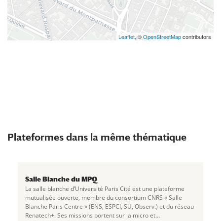
Leaflet
, ©
OpenStreetMap
contributors
Plateformes dans la même thématique
Salle Blanche du MPQ
La salle blanche d’Université Paris Cité est une plateforme
mutualisée ouverte, membre du consortium CNRS « Salle
Blanche Paris Centre » (ENS, ESPCI, SU, Observ.) et du réseau
Renatech+. Ses missions portent sur la micro et