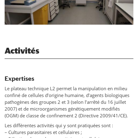
Activités
Expertises
Le plateau technique L2 permet la manipulation en milieu
confiné de cellules d’origine humaine, d’agents biologiques
pathogènes des groupes 2 et 3 (selon l’arrêté du 16 juillet
2007) et de microorganismes génétiquement modifiés
(OGM) de classe de confinement 2 (Directive 2009/41/CE).
Les différentes activités qui y sont pratiquées sont :
– Cultures parasitaires et cellulaires ;