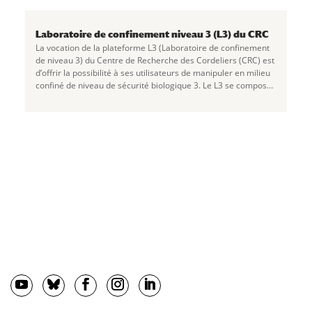
Laboratoire de confinement niveau 3 (L3) du CRC
La vocation de la plateforme L3 (Laboratoire de confinement
de niveau 3) du Centre de Recherche des Cordeliers (CRC) est
d’offrir la possibilité à ses utilisateurs de manipuler en milieu
confiné de niveau de sécurité biologique 3. Le L3 se compose
de 3 postes de
...