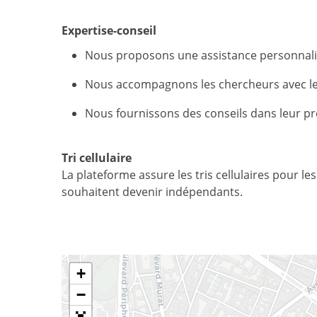
Expertise-conseil
Nous proposons une assistance personnali
Nous accompagnons les chercheurs avec le 
Nous fournissons des conseils dans leur pro
Tri cellulaire
La plateforme assure les tris cellulaires pour le
souhaitent devenir indépendants.
+
−