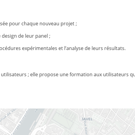
sée pour chaque nouveau projet ;
design de leur panel ;
cédures expérimentales et l’analyse de leurs résultats.
s utilisateurs ; elle propose une formation aux utilisateurs qu