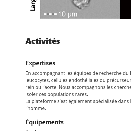
Activités
Expertises
En accompagnant les équipes de recherche du P
leucocytes, cellules endothéliales ou précurseu
rein ou l’aorte. Nous accompagnons les cherche
isoler ces populations rares.
La plateforme s’est également spécialisée dans la
l’homme.
Équipements