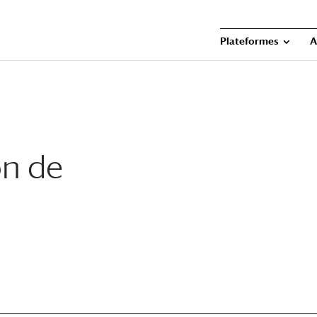
Plateformes
A
n de