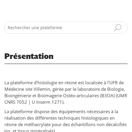
Search
Présentation
La plateforme d’histologie en résine est localisée à l’UFR de
Médecine site Villemin, gérée par le laboratoire de Biologie,
Bioingénierie et Bioimagerie Ostéo-articulaires (B3OA) (UMR
CNRS 7052 | U Inserm 1271).
La plateforme dispose des équipements nécessaires à la
réalisation des différentes techniques histologiques en
résine de méthacrylate pour des échantillons non décalcifiés
(os, et tissus minéralisés).