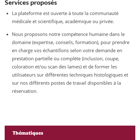
Services proposés
La plateforme est ouverte à toute la communauté
médicale et scientifique, académique ou privée.
Nous proposons notre compétence humaine dans le
domaine (expertise, conseils, formation), pour prendre
en charge vos échantillons selon votre demande en
prestation partielle ou complète (inclusion, coupe,
coloration et/ou scan des lames) et de former les
utilisateurs sur différentes techniques histologiques et
sur nos différents postes de travail disponibles à la
réservation.
Thématiques