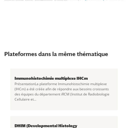
Plateformes dans la même thématique
Immunohistochimie multiplexe IHCm
PrésentationLa plateforme Immunohistochimie multiplexe
(IHCm) a été créée afin de répondre aux besoins croissants
des équipes du département iRCM (Institut de Radiobiologie
Cellulaire et...
DHIM (Developmental Histology