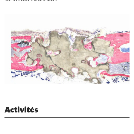
Activités