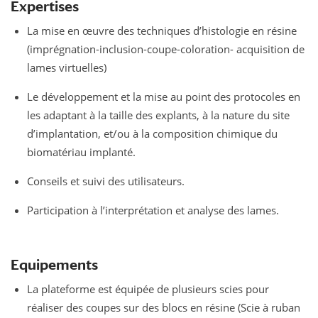
Expertises
La mise en œuvre des techniques d’histologie en résine
(imprégnation-inclusion-coupe-coloration- acquisition de
lames virtuelles)
Le développement et la mise au point des protocoles en
les adaptant à la taille des explants, à la nature du site
d’implantation, et/ou à la composition chimique du
biomatériau implanté.
Conseils et suivi des utilisateurs.
Participation à l’interprétation et analyse des lames.
Equipements
La plateforme est équipée de plusieurs scies pour
réaliser des coupes sur des blocs en résine (Scie à ruban