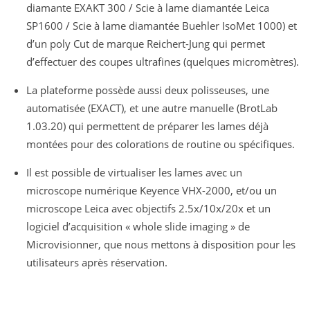
diamante EXAKT 300 / Scie à lame diamantée Leica
SP1600 / Scie à lame diamantée Buehler IsoMet 1000) et
d’un poly Cut de marque Reichert-Jung qui permet
d’effectuer des coupes ultrafines (quelques micromètres).
La plateforme possède aussi deux polisseuses, une
automatisée (EXACT), et une autre manuelle (BrotLab
1.03.20) qui permettent de préparer les lames déjà
montées pour des colorations de routine ou spécifiques.
Il est possible de virtualiser les lames avec un
microscope numérique Keyence VHX-2000, et/ou un
microscope Leica avec objectifs 2.5x/10x/20x et un
logiciel d’acquisition « whole slide imaging » de
Microvisionner, que nous mettons à disposition pour les
utilisateurs après réservation.