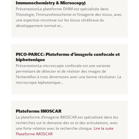
Immunochemistry & Microscopy)
PrésentationLa plateforme DHIM est spécialisée dans
l’histologie, l’immunohistochimie et l’imagerie des tissus, avec
une expertise reconnue sur les tissus cérébraux du
développement normal et...
PICO-PARCC: Plateforme d’imagerie confocale et
biphotonique
PrésentationLa microscopie confocale est une variante
permettant de détecter et de réaliser des images de
l’échantillon à trois dimensions avec une bonne résolution. La
microscopie biphotonique...
Plateforme IMOSCAR
La plateforme d’imagerie IMOSCAR est spécialisée dans les
recherches sur le domaine des os et des articulations, avec
une forte relation avec la recherche clinique.
Lire la suite
Plateforme IMOSCAR