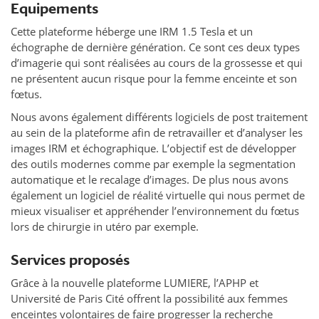
Equipements
Cette plateforme héberge une IRM 1.5 Tesla et un
échographe de dernière génération. Ce sont ces deux types
d’imagerie qui sont réalisées au cours de la grossesse et qui
ne présentent aucun risque pour la femme enceinte et son
fœtus.
Nous avons également différents logiciels de post traitement
au sein de la plateforme afin de retravailler et d’analyser les
images IRM et échographique. L’objectif est de développer
des outils modernes comme par exemple la segmentation
automatique et le recalage d’images. De plus nous avons
également un logiciel de réalité virtuelle qui nous permet de
mieux visualiser et appréhender l’environnement du fœtus
lors de chirurgie in utéro par exemple.
Services proposés
Grâce à la nouvelle plateforme LUMIERE, l’APHP et
Université de Paris Cité offrent la possibilité aux femmes
enceintes volontaires de faire progresser la recherche