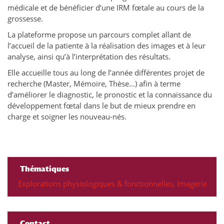
médicale et de bénéficier d’une IRM fœtale au cours de la
grossesse.
La plateforme propose un parcours complet allant de
l’accueil de la patiente à la réalisation des images et à leur
analyse, ainsi qu’à l’interprétation des résultats.
Elle accueille tous au long de l’année différentes projet de
recherche (Master, Mémoire, Thèse…) afin à terme
d’améliorer le diagnostic, le pronostic et la connaissance du
développement fœtal dans le but de mieux prendre en
charge et soigner les nouveau-nés.
Thématiques
Explorations physiologiques & fonctionnelles
,
Imagerie
Contact