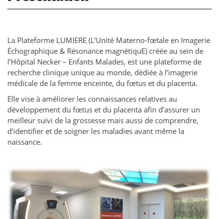
La Plateforme LUMIERE (L’Unité Materno-fœtale en Imagerie
Échographique & Résonance magnétiquE) créée au sein de
l’Hôpital Necker – Enfants Malades, est une plateforme de
recherche clinique unique au monde, dédiée à l’imagerie
médicale de la femme enceinte, du fœtus et du placenta.
Elle vise à améliorer les connaissances relatives au
développement du fœtus et du placenta afin d’assurer un
meilleur suivi de la grossesse mais aussi de comprendre,
d’identifier et de soigner les maladies avant même la
naissance.