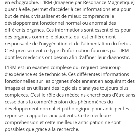
en échographie. L’IRM (Imagerie par Résonance Magnétique)
quant à elle, permet d’accéder à ces informations et a pour
but de mieux visualiser et de mieux comprendre le
développement fonctionnel normal ou anormal des
différents organes. Ces informations sont essentielles pour
des organes comme le placenta qui est entièrement
responsable de l’oxygénation et de l’alimentation du fœtus.
C’est précisément ce type d’information fournies par l’IRM
dont les médecins ont besoin afin d’affiner leur diagnostic.
L’IRM est un examen complexe qui requiert beaucoup
d’expérience et de technicité. Ces différentes informations
fonctionnelles sur les organes s’obtiennent en acquérant des
images et en utilisant des logiciels d’analyse toujours plus
complexes. C’est le rôle des médecins-chercheurs d’être sans
cesse dans la compréhension des phénomènes du
développement normal et pathologique pour anticiper les
réponses à apporter aux patients. Cette meilleure
compréhension et cette meilleure anticipation ne sont
possibles que grâce à la recherche.