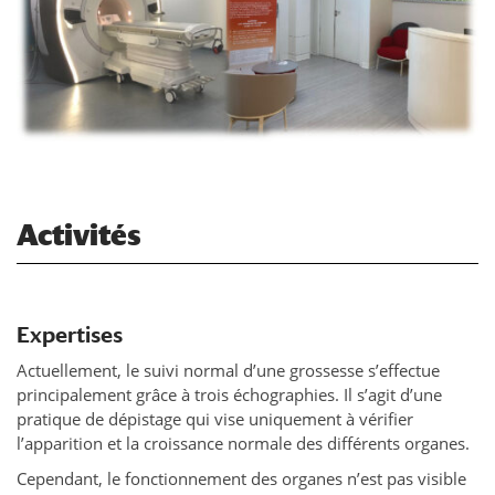
Activités
Expertises
Actuellement, le suivi normal d’une grossesse s’effectue
principalement grâce à trois échographies. Il s’agit d’une
pratique de dépistage qui vise uniquement à vérifier
l’apparition et la croissance normale des différents organes.
Cependant, le fonctionnement des organes n’est pas visible