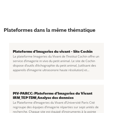
Plateformes dans la même thématique
Plateforme d’Imageries du vivant – Site Cochin
La plateforme Imageries du Vivant de l’Institut Cochin offre un
service d’imagerie in vivo du petit animal. Le site de Cochin
dispose d’outils d’échographie du petit animal, (utilisant des
appareils d’imagerie ultrasonore haute résolution) et
d’imagerie de
...
PIV-PARCC: Plateforme d’Imageries du Vivant
IRM_TEP-TDM_Analyse des données
La Plateforme d’Imageries du Vivant d’Université Paris Cité
regroupe des équipes d’imagerie réparties sur sept unités de
recherche. Chaque site est équipé d’instruments à la pointe