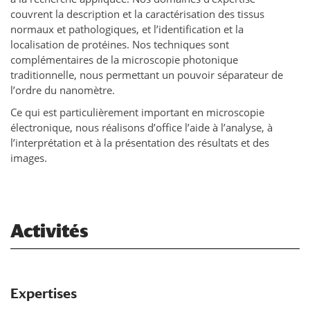
couvrent la description et la caractérisation des tissus
normaux et pathologiques, et l’identification et la
localisation de protéines. Nos techniques sont
complémentaires de la microscopie photonique
traditionnelle, nous permettant un pouvoir séparateur de
l’ordre du nanomètre.
Ce qui est particulièrement important en microscopie
électronique, nous réalisons d’office l’aide à l’analyse, à
l’interprétation et à la présentation des résultats et des
images.
Activités
Expertises