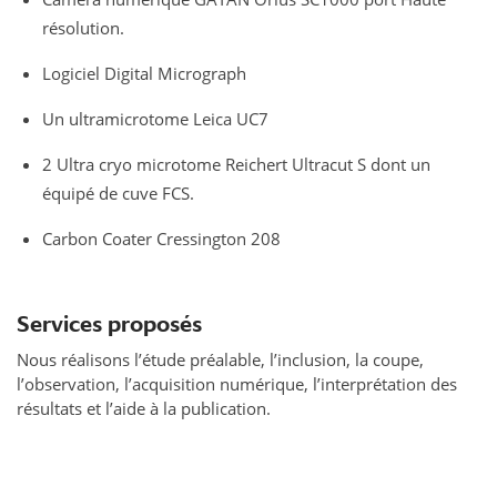
résolution.
Logiciel Digital Micrograph
Un ultramicrotome Leica UC7
2 Ultra cryo microtome Reichert Ultracut S dont un
équipé de cuve FCS.
Carbon Coater Cressington 208
Services proposés
Nous réalisons l’étude préalable, l’inclusion, la coupe,
l’observation, l’acquisition numérique, l’interprétation des
résultats et l’aide à la publication.