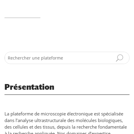
Search
Présentation
La plateforme de microscopie électronique est spécialisée
dans l’analyse ultrastructurale des molécules biologiques,
des cellules et des tissus, depuis la recherche fondamentale
à la recherche appliquée. Nos domaines d’expertise