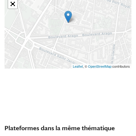
Leaflet
, ©
OpenStreetMap
contributors
Plateformes dans la même thématique