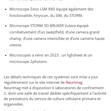
Microscope Zeiss LSM 880 équipé également des
fonctionalités Airyscan, du SIM, du STORM.
Microscope STORM 3D BRUKER Vutara équipé
corrélativement d’un sweptfield, d’une camera grand
champ, d’une camera intensifiée et d’une camerie haute
vitesse.
Microscopes a venir en 2023 : un lighsheet et un
microscope 2photons.
Les détails techniques de ces systèmes sont mise a jour
régulièrement sur le site internet de
NeurImag
NeurImag met à disposition 6 laboratoires de confinement
2, dont une salle de travail dédiée spécifiquement à l’activité
de prestations du service de culture cellulaire primaire et
organoïdes.