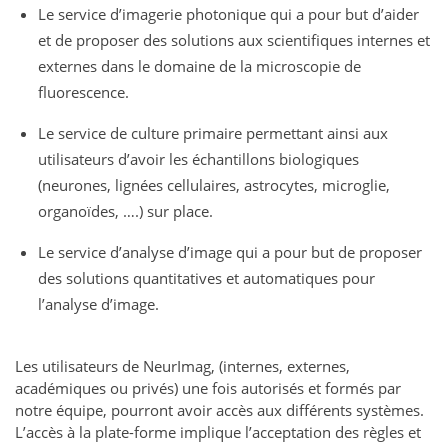
Le service d’imagerie photonique qui a pour but d’aider
et de proposer des solutions aux scientifiques internes et
externes dans le domaine de la microscopie de
fluorescence.
Le service de culture primaire permettant ainsi aux
utilisateurs d’avoir les échantillons biologiques
(neurones, lignées cellulaires, astrocytes, microglie,
organoïdes, ….) sur place.
Le service d’analyse d’image qui a pour but de proposer
des solutions quantitatives et automatiques pour
l’analyse d’image.
Les utilisateurs de NeurImag, (internes, externes,
académiques ou privés) une fois autorisés et formés par
notre équipe, pourront avoir accès aux différents systèmes.
L’accès à la plate-forme implique l’acceptation des règles et