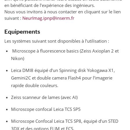
en bénéficiant de l’expérience des ingénieurs.
Nous vous invitons à nous contacter en cliquant sur le lien
suivant :
NeurImag.ipnp@inserm.fr
Equipements
Les systèmes suivant sont disponibles à l’utilisation :
Microscope à fluorescence basics (Zeiss Axioplan 2 et
Nikon)
Leica DMI8 équipé d’un Spinning disk Yokogawa X1,
Gemini2C et double camera Flash4 pour l’imagerie
rapide double couleurs.
Zeiss scanneur de lames (avec AI)
Microscope confocal Leica TCS SP5
Microscope Confocal Leica TCS SP8, équipé d’un STED
3DX et des options FLIM et FCS.