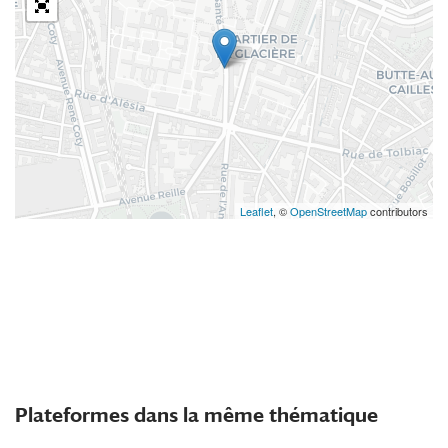
Leaflet
, ©
OpenStreetMap
contributors
Plateformes dans la même thématique