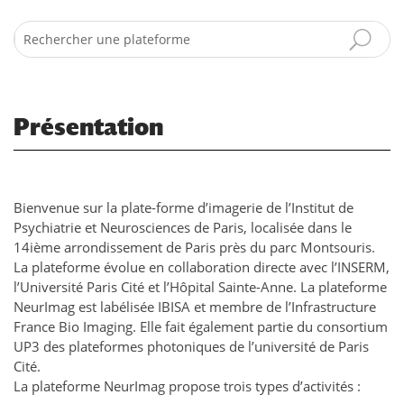
Search
Présentation
Bienvenue sur la plate-forme d’imagerie de l’Institut de
Psychiatrie et Neurosciences de Paris, localisée dans le
14ième arrondissement de Paris près du parc Montsouris.
La plateforme évolue en collaboration directe avec l’INSERM,
l’Université Paris Cité et l’Hôpital Sainte-Anne. La plateforme
NeurImag est labélisée IBISA et membre de l’Infrastructure
France Bio Imaging. Elle fait également partie du consortium
UP3 des plateformes photoniques de l’université de Paris
Cité.
La plateforme NeurImag propose trois types d’activités :