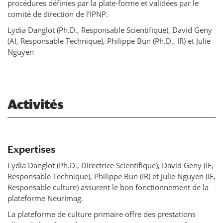
procédures définies par la plate-forme et validées par le
comité de direction de l’IPNP.
Lydia Danglot (Ph.D., Responsable Scientifique), David Geny
(AI, Responsable Technique), Philippe Bun (Ph.D., IR) et Julie
Nguyen
Activités
Expertises
Lydia Danglot (Ph.D., Directrice Scientifique), David Geny (IE,
Responsable Technique), Philippe Bun (IR) et Julie Nguyen (IE,
Responsable culture) assurent le bon fonctionnement de la
plateforme NeurImag.
La plateforme de culture primaire offre des prestations