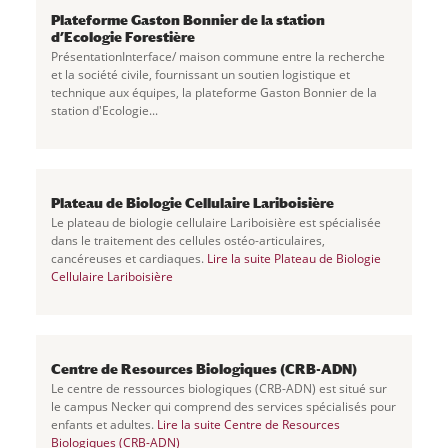
Plateforme Gaston Bonnier de la station
d’Ecologie Forestière
PrésentationInterface/ maison commune entre la recherche
et la société civile, fournissant un soutien logistique et
technique aux équipes, la plateforme Gaston Bonnier de la
station d'Ecologie...
Plateau de Biologie Cellulaire Lariboisière
Le plateau de biologie cellulaire Lariboisière est spécialisée
dans le traitement des cellules ostéo-articulaires,
cancéreuses et cardiaques.
Lire la suite
Plateau de Biologie
Cellulaire Lariboisière
Centre de Resources Biologiques (CRB-ADN)
Le centre de ressources biologiques (CRB-ADN) est situé sur
le campus Necker qui comprend des services spécialisés pour
enfants et adultes.
Lire la suite
Centre de Resources
Biologiques (CRB-ADN)