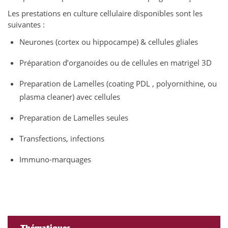
Les prestations en culture cellulaire disponibles sont les
suivantes :
Neurones (cortex ou hippocampe) & cellules gliales
Préparation d’organoïdes ou de cellules en matrigel 3D
Preparation de Lamelles (coating PDL , polyornithine, ou
plasma cleaner) avec cellules
Preparation de Lamelles seules
Transfections, infections
Immuno-marquages
Thématiques