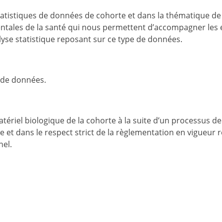
atistiques de données de cohorte et dans la thématique de 
ntales de la santé qui nous permettent d’accompagner les
lyse statistique reposant sur ce type de données.
 de données.
riel biologique de la cohorte à la suite d’un processus de
 et dans le respect strict de la règlementation en vigueur r
nel.