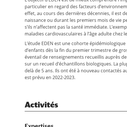
particulier en regard des facteurs d’environnemen
effet, au cours des dernières décennies, il est
naissance ou durant les premiers mois de vie 
s’ils n’affectent pas la santé immédiate. L’exe
maladies cardiovasculaires à l’âge adulte chez 
L’étude EDEN est une cohorte épidémiologique lo
d’enfants dès la fin du premier trimestre de gro
éventail de renseignements recueillis auprès de
sur un recueil d’échantillons biologiques. La pl
delà de 5 ans. Ils ont été à nouveau contactés a
est prévu en 2022-2023.
Activités
Expertises