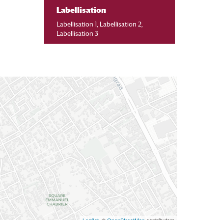
Labellisation
Labellisation 1, Labellisation 2,
Labellisation 3