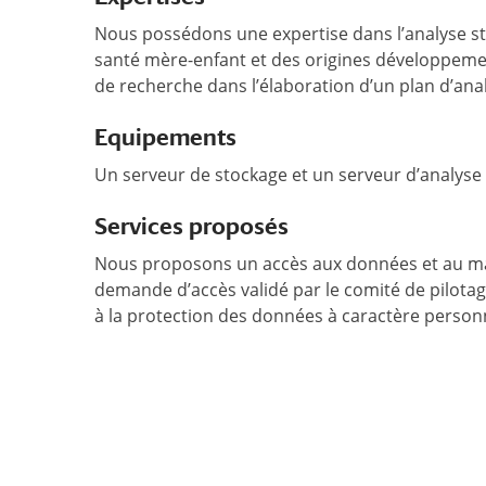
Nous possédons une expertise dans l’analyse st
santé mère-enfant et des origines développeme
de recherche dans l’élaboration d’un plan d’ana
Equipements
Un serveur de stockage et un serveur d’analyse
Services proposés
Nous proposons un accès aux données et au maté
demande d’accès validé par le comité de pilotage
à la protection des données à caractère person